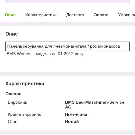
Опис
Характеристики
Доставка
Оплата
Умови п
Опис
Панель керування для пневмонагнітача / розчинонасоса
BMS Worker - модель до 01.2012 року
Характеристики
Основні
Виробник
BMS Bau-Maschinen-Service
AG
Країна виробник
Німеччина
Стан
Новий