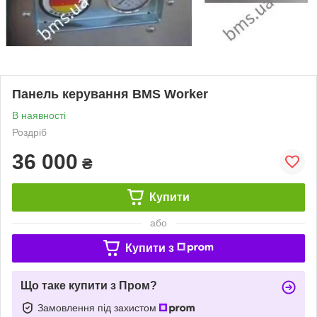
Панель керування BMS Worker
В наявності
Роздріб
36 000
₴
Купити
або
Купити з
Що таке купити з Пром?
Замовлення під захистом