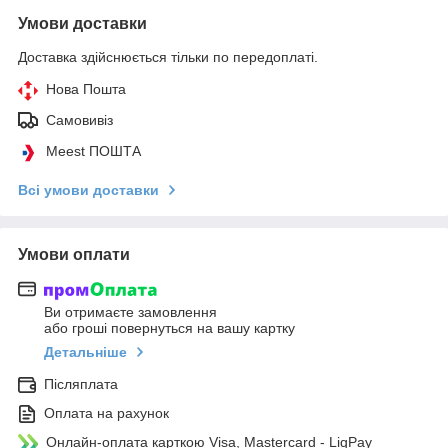
Умови доставки
Доставка здійснюється тільки по передоплаті.
Нова Пошта
Самовивіз
Meest ПОШТА
Всі умови доставки
Умови оплати
Ви отримаєте замовлення
або гроші повернуться на вашу картку
Детальніше
Післяплата
Оплата на рахунок
Онлайн-оплата карткою Visa, Mastercard - LiqPay