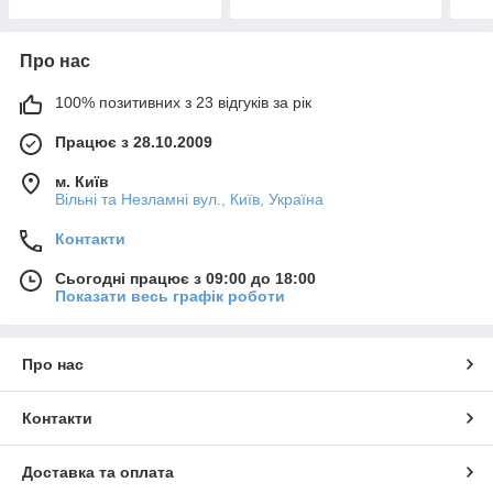
Про нас
100% позитивних з 23 відгуків за рік
Працює з 28.10.2009
м. Київ
Вільні та Незламні вул., Київ, Україна
Контакти
Сьогодні працює з 09:00 до 18:00
Показати весь графік роботи
Про нас
Контакти
Доставка та оплата