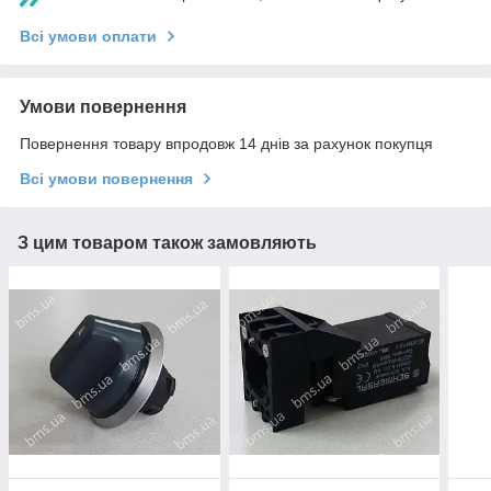
Всі умови оплати
Умови повернення
Повернення товару впродовж 14 днів за рахунок покупця
Всі умови повернення
З цим товаром також замовляють