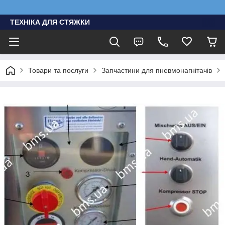
ТЕХНІКА ДЛЯ СТЯЖКИ
Товари та послуги
Запчастини для пневмонагнітачів