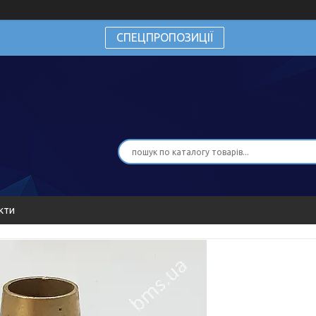
СПЕЦПРОПОЗИЦІЇ
кти