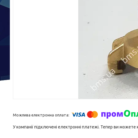
У компанії підключені електронні платежі. Тепер ви можете