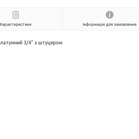
Характеристики
Інформація для замовлення
 латунний 3/4" з штуцером