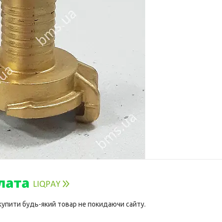
 купити будь-який товар не покидаючи сайту.