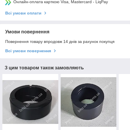
Онлайн-оплата карткою Visa, Mastercard - LiqPay
Всі умови оплати
Умови повернення
Повернення товару впродовж 14 днів за рахунок покупця
Всі умови повернення
З цим товаром також замовляють