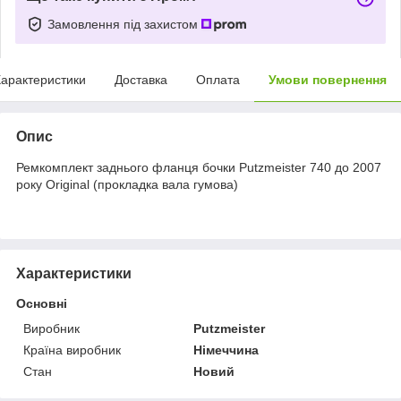
Замовлення під захистом
арактеристики
Доставка
Оплата
Умови повернення
Опис
Ремкомплект заднього фланця бочки Putzmeister 740 до 2007
року Original (прокладка вала гумова)
Характеристики
Основні
Виробник
Putzmeister
Країна виробник
Німеччина
Стан
Новий