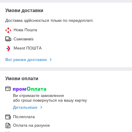
Умови доставки
Доставка здійснюється тільки по передоплаті.
Нова Пошта
Самовивіз
Meest ПОШТА
Всі умови доставки
Умови оплати
Ви отримаєте замовлення
або гроші повернуться на вашу картку
Детальніше
Післяплата
Оплата на рахунок