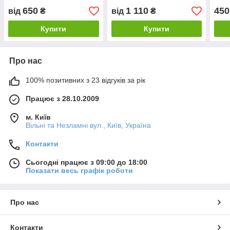
650
1 110
450
від
₴
від
₴
Купити
Купити
Про нас
100% позитивних з 23 відгуків за рік
Працює з 28.10.2009
м. Київ
Вільні та Незламні вул., Київ, Україна
Контакти
Сьогодні працює з 09:00 до 18:00
Показати весь графік роботи
Про нас
Контакти