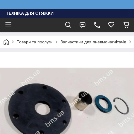
ТЕХНІКА ДЛЯ СТЯЖКИ
Товари та послуги
Запчастини для пневмонагнітачів