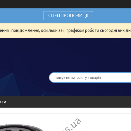
СПЕЦПРОПОЗИЦІЇ
ня і повідомлення, оскільки за її графіком роботи сьогодні вихід
кти