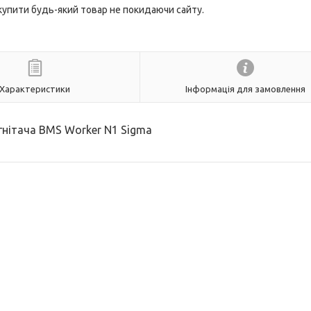
 купити будь-який товар не покидаючи сайту.
Характеристики
Інформація для замовлення
нітача BMS Worker N1 Sigma