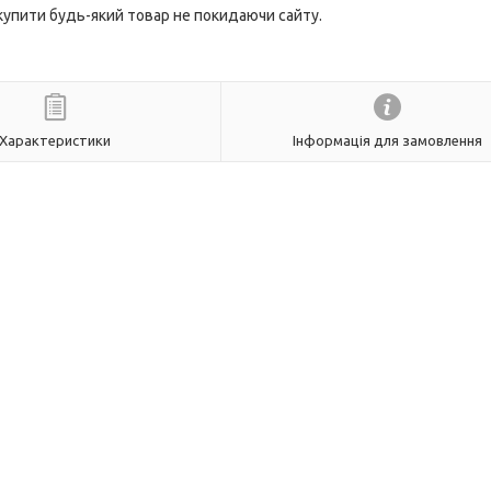
 купити будь-який товар не покидаючи сайту.
Характеристики
Інформація для замовлення