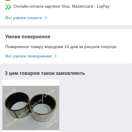
Онлайн-оплата карткою Visa, Mastercard - LiqPay
Всі умови оплати
Умови повернення
Повернення товару впродовж 14 днів за рахунок покупця
Всі умови повернення
З цим товаром також замовляють