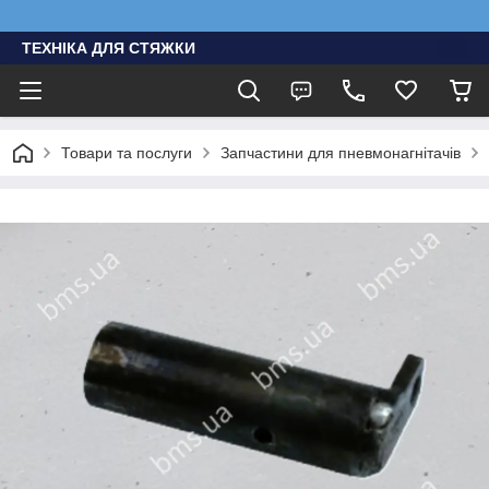
ТЕХНІКА ДЛЯ СТЯЖКИ
Товари та послуги
Запчастини для пневмонагнітачів