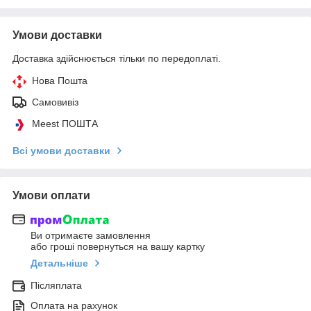
Умови доставки
Доставка здійснюється тільки по передоплаті.
Нова Пошта
Самовивіз
Meest ПОШТА
Всі умови доставки
Умови оплати
Ви отримаєте замовлення
або гроші повернуться на вашу картку
Детальніше
Післяплата
Оплата на рахунок