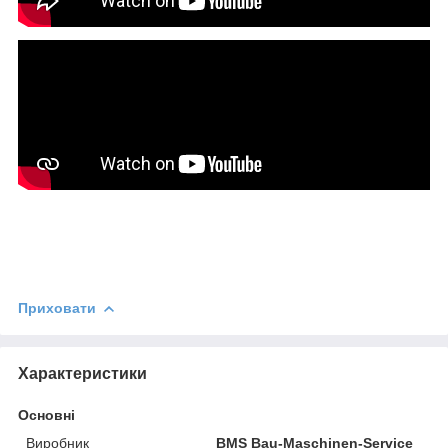
Приховати
Характеристики
Основні
Виробник
BMS Bau-Maschinen-Service