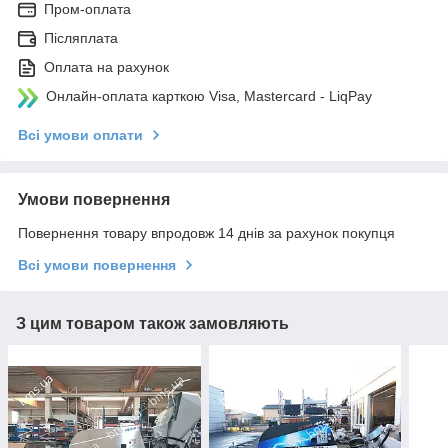
Пром-оплата
Післяплата
Оплата на рахунок
Онлайн-оплата карткою Visa, Mastercard - LiqPay
Всі умови оплати
Умови повернення
Повернення товару впродовж 14 днів за рахунок покупця
Всі умови повернення
З цим товаром також замовляють