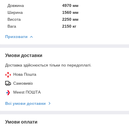
Довжина
4970 мм
Ширина
1560 мм
Висота
2250 мм
Вага
2150 кг
Приховати
Умови доставки
Доставка здійснюється тільки по передоплаті.
Нова Пошта
Самовивіз
Meest ПОШТА
Всі умови доставки
Умови оплати