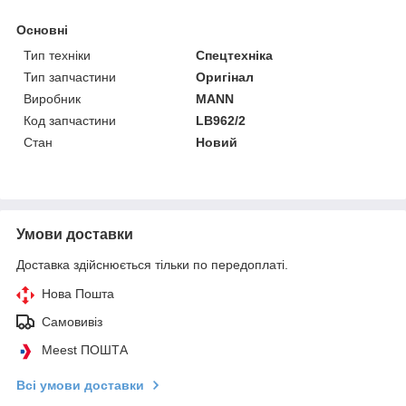
Основні
Тип техніки
Спецтехніка
Тип запчастини
Оригінал
Виробник
MANN
Код запчастини
LB962/2
Стан
Новий
Умови доставки
Доставка здійснюється тільки по передоплаті.
Нова Пошта
Самовивіз
Meest ПОШТА
Всі умови доставки