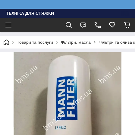
ТЕХНІКА ДЛЯ СТЯЖКИ
Товари та послуги
Фільтри, масла
Фільтри та олива