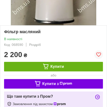
Фільтр масляний
В наявності
Код: 068590
Роздріб
2 200
₴
Купити
або
Купити з
Що таке купити з Пром?
Замовлення під захистом