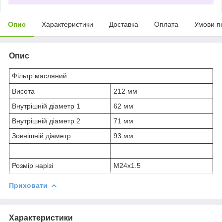
Опис
Характеристики
Доставка
Оплата
Умови п
Опис
Фільтр масляний
Висота
212 мм
Внутрішній діаметр 1
62 мм
Внутрішній діаметр 2
71 мм
Зовнішній діаметр
93 мм
Розмір нарізі
M24x1.5
Приховати
Характеристики