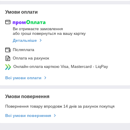
Умови оплати
Ви отримаєте замовлення
або гроші повернуться на вашу картку
Детальніше
Післяплата
Оплата на рахунок
Онлайн-оплата карткою Visa, Mastercard - LiqPay
Всі умови оплати
Умови повернення
Повернення товару впродовж 14 днів за рахунок покупця
Всі умови повернення