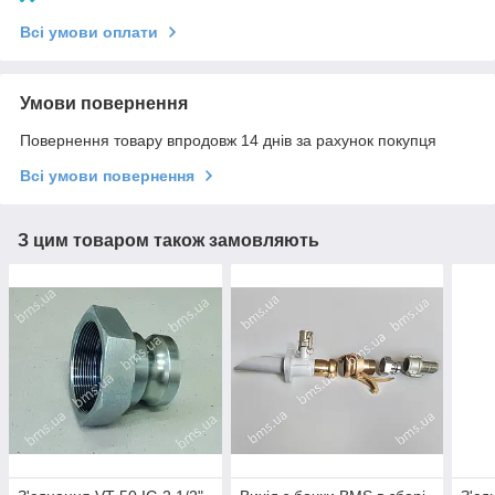
Всі умови оплати
Умови повернення
Повернення товару впродовж 14 днів за рахунок покупця
Всі умови повернення
З цим товаром також замовляють