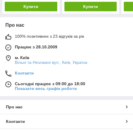
Купити
Купити
Про нас
100% позитивних з 23 відгуків за рік
Працює з 28.10.2009
м. Київ
Вільні та Незламні вул., Київ, Україна
Контакти
Сьогодні працює з 09:00 до 18:00
Показати весь графік роботи
Про нас
Контакти