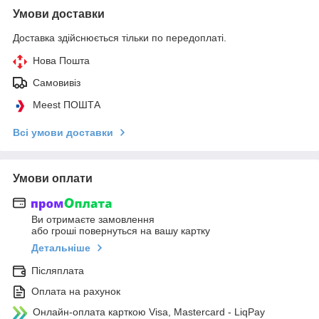
Умови доставки
Доставка здійснюється тільки по передоплаті.
Нова Пошта
Самовивіз
Meest ПОШТА
Всі умови доставки
Умови оплати
Ви отримаєте замовлення
або гроші повернуться на вашу картку
Детальніше
Післяплата
Оплата на рахунок
Онлайн-оплата карткою Visa, Mastercard - LiqPay