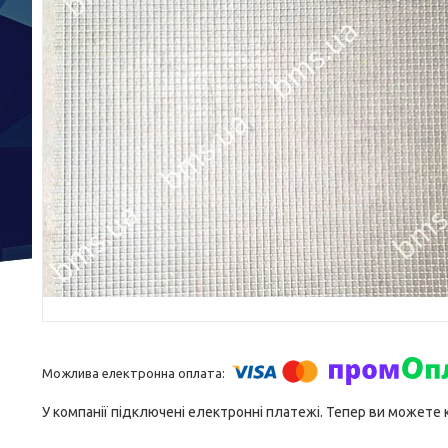
У компанії підключені електронні платежі. Тепер ви можете