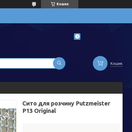
Кошик
Кошик
Сито для розчину Putzmeister
P13 Original