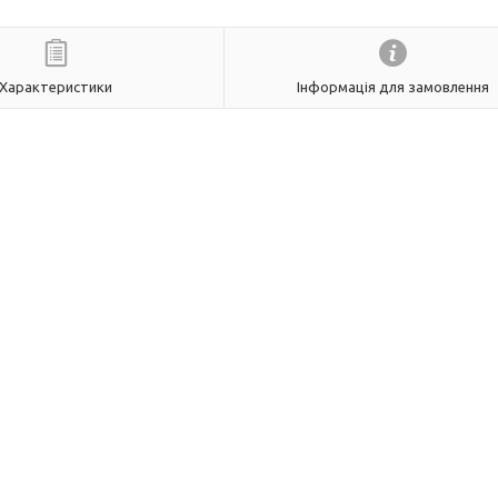
Характеристики
Інформація для замовлення