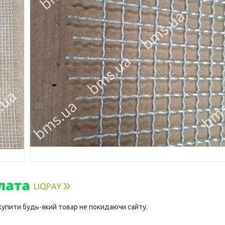
 купити будь-який товар не покидаючи сайту.