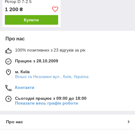
Ротор D 7-2.5
1 200
₴
Купити
Про нас
100% позитивних з 23 відгуків за рік
Працює з 28.10.2009
м. Київ
Вільні та Незламні вул., Київ, Україна
Контакти
Сьогодні працює з 09:00 до 18:00
Показати весь графік роботи
Про нас