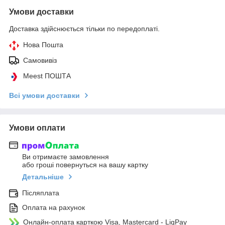
Умови доставки
Доставка здійснюється тільки по передоплаті.
Нова Пошта
Самовивіз
Meest ПОШТА
Всі умови доставки
Умови оплати
Ви отримаєте замовлення
або гроші повернуться на вашу картку
Детальніше
Післяплата
Оплата на рахунок
Онлайн-оплата карткою Visa, Mastercard - LiqPay