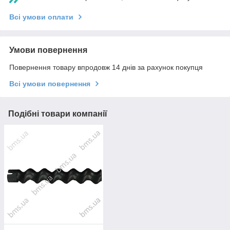
Всі умови оплати
Умови повернення
Повернення товару впродовж 14 днів за рахунок покупця
Всі умови повернення
Подібні товари компанії