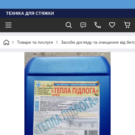
ТЕХНІКА ДЛЯ СТЯЖКИ
Товари та послуги
Засоби догляду та очищення від бет