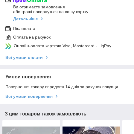
Ви отримаєте замовлення
або гроші повернуться на вашу картку
Детальніше
Післяплата
Оплата на рахунок
Онлайн-оплата карткою Visa, Mastercard - LiqPay
Всі умови оплати
Умови повернення
Повернення товару впродовж 14 днів за рахунок покупця
Всі умови повернення
З цим товаром також замовляють