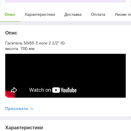
Опис
Характеристики
Доставка
Оплата
Умови п
Опис
Гаситель 50/65 3 ноги 2 1/2" IG
висота 700 мм
Приховати
Характеристики