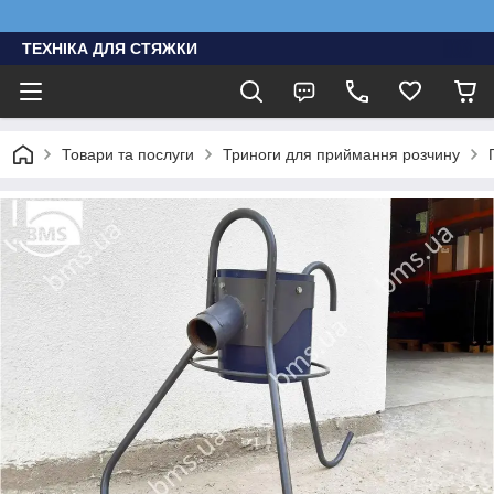
ТЕХНІКА ДЛЯ СТЯЖКИ
Товари та послуги
Триноги для приймання розчину