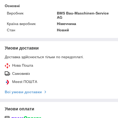
Основні
Виробник
BMS Bau-Maschinen-Service
AG
Країна виробник
Німеччина
Стан
Новий
Умови доставки
Доставка здійснюється тільки по передоплаті.
Нова Пошта
Самовивіз
Meest ПОШТА
Всі умови доставки
Умови оплати