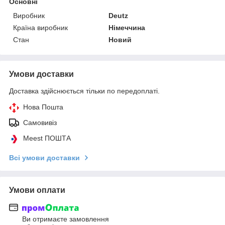
Основні
Виробник
Deutz
Країна виробник
Німеччина
Стан
Новий
Умови доставки
Доставка здійснюється тільки по передоплаті.
Нова Пошта
Самовивіз
Meest ПОШТА
Всі умови доставки
Умови оплати
Ви отримаєте замовлення