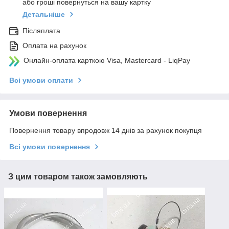
або гроші повернуться на вашу картку
Детальніше
Післяплата
Оплата на рахунок
Онлайн-оплата карткою Visa, Mastercard - LiqPay
Всі умови оплати
Умови повернення
Повернення товару впродовж 14 днів за рахунок покупця
Всі умови повернення
З цим товаром також замовляють