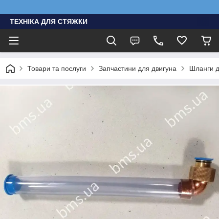
ТЕХНІКА ДЛЯ СТЯЖКИ
Товари та послуги
Запчастини для двигуна
Шланги д