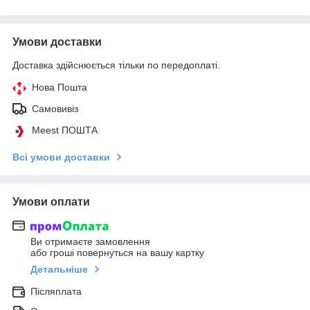
Умови доставки
Доставка здійснюється тільки по передоплаті.
Нова Пошта
Самовивіз
Meest ПОШТА
Всі умови доставки
Умови оплати
Ви отримаєте замовлення
або гроші повернуться на вашу картку
Детальніше
Післяплата