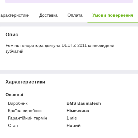
арактеристики
Доставка
Оплата
Умови повернення
Опис
Ремінь генератора двигуна DEUTZ 2011 клиновидний
зубчатий
Характеристики
Основні
Виробник
BMS Baumatech
Країна виробник
Німеччина
Гарантійний термін
1 міс
Стан
Новий