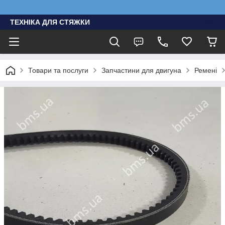
ТЕХНІКА ДЛЯ СТЯЖКИ
Товари та послуги
Запчастини для двигуна
Ремені