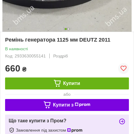
Ремінь генератора 1125 мм DEUTZ 2011
В наявності
Код: 2933630055141
Роздріб
660
₴
Купити
або
Купити з
Що таке купити з Пром?
Замовлення під захистом