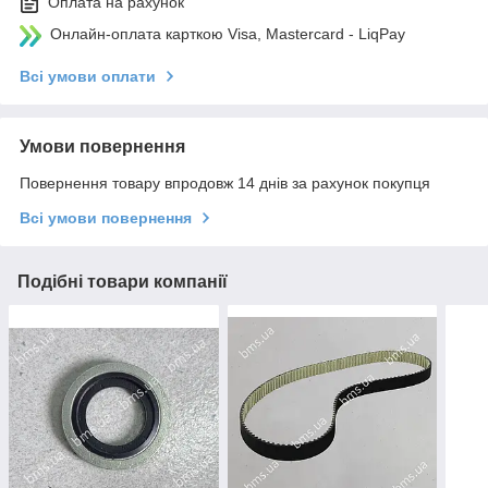
Оплата на рахунок
Онлайн-оплата карткою Visa, Mastercard - LiqPay
Всі умови оплати
Умови повернення
Повернення товару впродовж 14 днів за рахунок покупця
Всі умови повернення
Подібні товари компанії