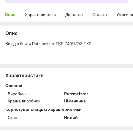
Опис
Характеристики
Доставка
Оплата
Умови п
Опис
Вихід з бочки Putzmeister TKP 740/1/2/3 ТКР
Характеристики
Основні
Виробник
Putzmeister
Країна виробник
Німеччина
Користувальницькі характеристики
Стан
Новий