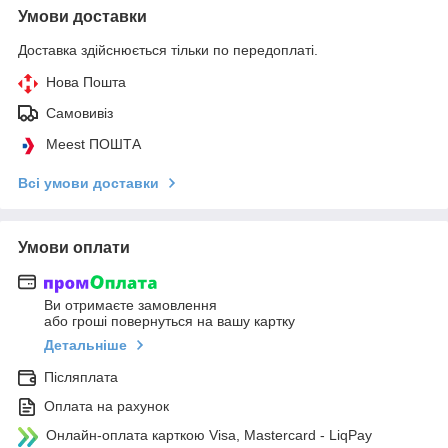
Умови доставки
Доставка здійснюється тільки по передоплаті.
Нова Пошта
Самовивіз
Meest ПОШТА
Всі умови доставки
Умови оплати
Ви отримаєте замовлення
або гроші повернуться на вашу картку
Детальніше
Післяплата
Оплата на рахунок
Онлайн-оплата карткою Visa, Mastercard - LiqPay