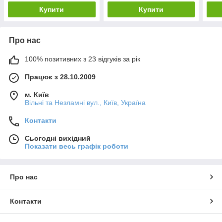
Купити
Купити
Про нас
100% позитивних з 23 відгуків за рік
Працює з 28.10.2009
м. Київ
Вільні та Незламні вул., Київ, Україна
Контакти
Сьогодні вихідний
Показати весь графік роботи
Про нас
Контакти