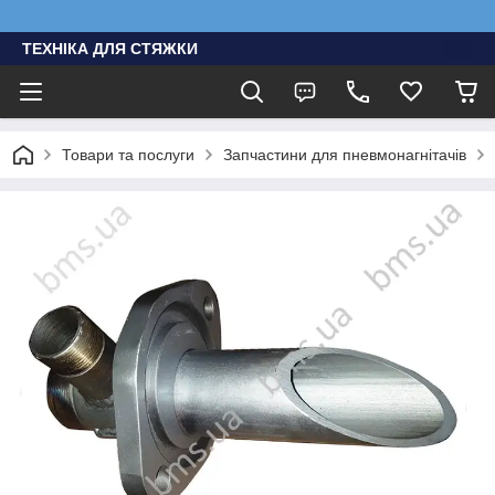
ТЕХНІКА ДЛЯ СТЯЖКИ
Товари та послуги
Запчастини для пневмонагнітачів