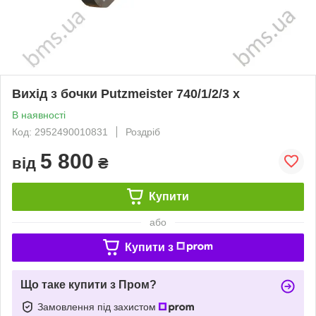
Вихід з бочки Putzmeister 740/1/2/3 х
В наявності
Код: 2952490010831
Роздріб
5 800
від
₴
Купити
або
Купити з
Що таке купити з Пром?
Замовлення під захистом