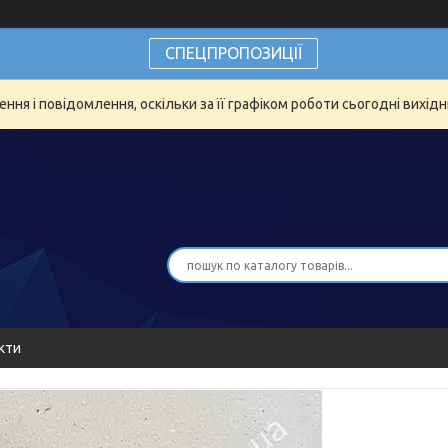
СПЕЦПРОПОЗИЦІЇ
ня і повідомлення, оскільки за її графіком роботи сьогодні вихід
кти