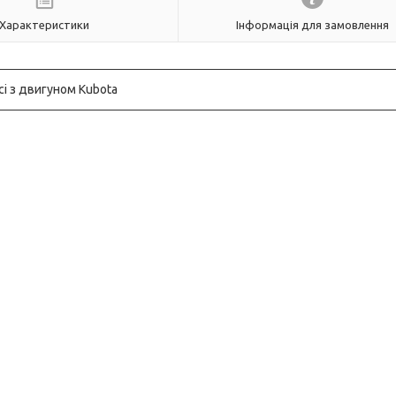
Характеристики
Інформація для замовлення
і з двигуном Kubota