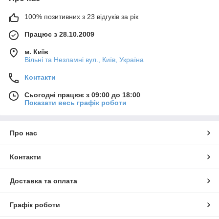
100% позитивних з 23 відгуків за рік
Працює з 28.10.2009
м. Київ
Вільні та Незламні вул., Київ, Україна
Контакти
Сьогодні працює з 09:00 до 18:00
Показати весь графік роботи
Про нас
Контакти
Доставка та оплата
Графік роботи