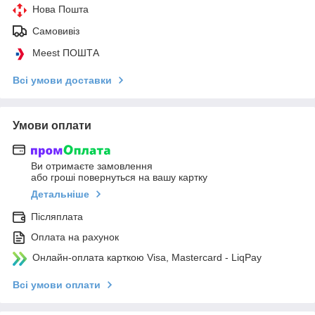
Нова Пошта
Самовивіз
Meest ПОШТА
Всі умови доставки
Умови оплати
Ви отримаєте замовлення
або гроші повернуться на вашу картку
Детальніше
Післяплата
Оплата на рахунок
Онлайн-оплата карткою Visa, Mastercard - LiqPay
Всі умови оплати