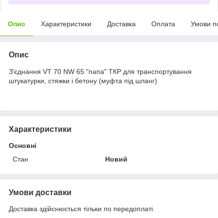
Опис
Характеристики
Доставка
Оплата
Умови п
Опис
З'єднання VT 70 NW 65 "папа" ТКР для транспортування
штукатурки, стяжки і бетону (муфта під шланг)
Характеристики
Основні
Стан
Новий
Умови доставки
Доставка здійснюється тільки по передоплаті.