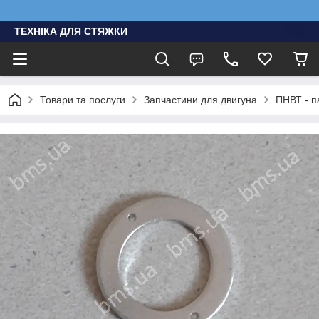
ТЕХНІКА ДЛЯ СТЯЖКИ
Товари та послуги
Запчастини для двигуна
ПНВТ - п