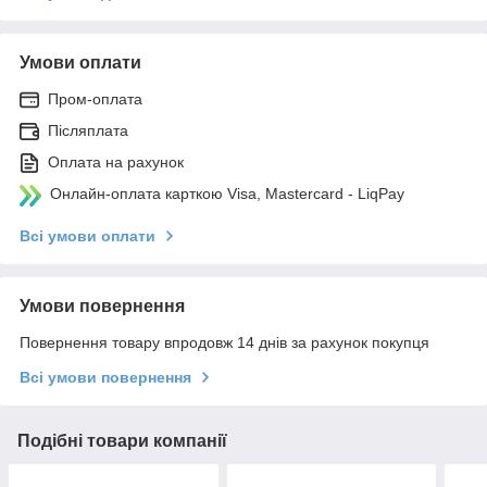
Умови оплати
Пром-оплата
Післяплата
Оплата на рахунок
Онлайн-оплата карткою Visa, Mastercard - LiqPay
Всі умови оплати
Умови повернення
Повернення товару впродовж 14 днів за рахунок покупця
Всі умови повернення
Подібні товари компанії