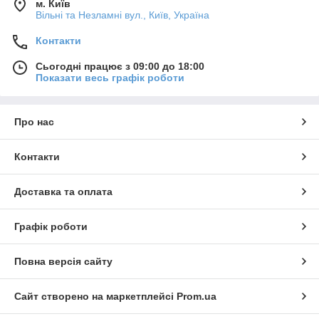
м. Київ
Вільні та Незламні вул., Київ, Україна
Контакти
Сьогодні працює з 09:00 до 18:00
Показати весь графік роботи
Про нас
Контакти
Доставка та оплата
Графік роботи
Повна версія сайту
Сайт створено на маркетплейсі
Prom.ua