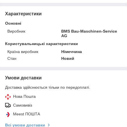
Характеристики
Основні
Виробник
BMS Bau-Maschinen-Service
AG
Користувальницькі характеристики
Країна виробник
Німеччина
Стан
Новий
Умови доставки
Доставка здійснюється тільки по передоплаті.
Нова Пошта
Самовивіз
Meest ПОШТА
Всі умови доставки