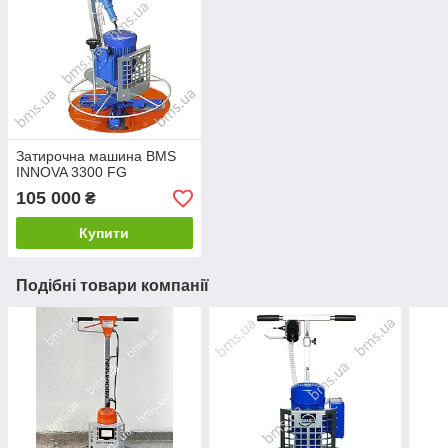
Затирочна машина BMS
INNOVA 3300 FG
105 000
₴
Купити
Подібні товари компанії