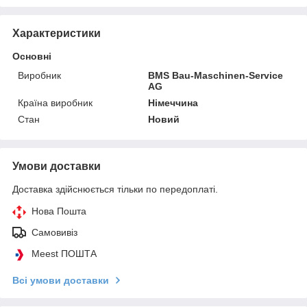
Характеристики
Основні
Виробник
BMS Bau-Maschinen-Service
AG
Країна виробник
Німеччина
Стан
Новий
Умови доставки
Доставка здійснюється тільки по передоплаті.
Нова Пошта
Самовивіз
Meest ПОШТА
Всі умови доставки