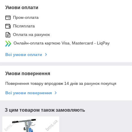
Умови оплати
Пром-оплата
Післяплата
Оплата на рахунок
Онлайн-оплата карткою Visa, Mastercard - LiqPay
Всі умови оплати
Умови повернення
Повернення товару впродовж 14 днів за рахунок покупця
Всі умови повернення
З цим товаром також замовляють