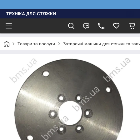
ТЕХНІКА ДЛЯ СТЯЖКИ
Товари та послуги
Затирочні машини для стяжки та зап