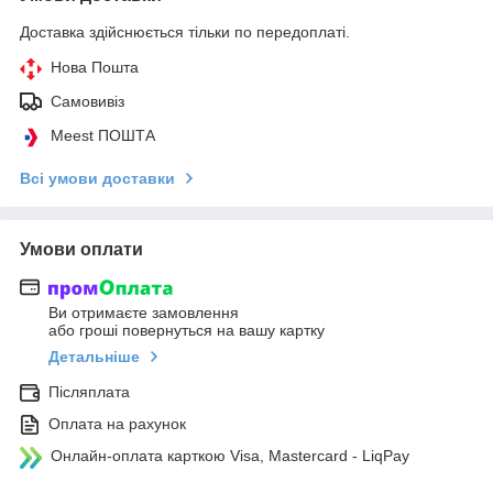
Доставка здійснюється тільки по передоплаті.
Нова Пошта
Самовивіз
Meest ПОШТА
Всі умови доставки
Умови оплати
Ви отримаєте замовлення
або гроші повернуться на вашу картку
Детальніше
Післяплата
Оплата на рахунок
Онлайн-оплата карткою Visa, Mastercard - LiqPay