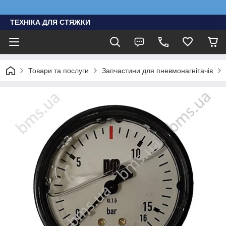
ТЕХНІКА ДЛЯ СТЯЖКИ
Товари та послуги
Запчастини для пневмонагнітачів