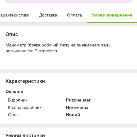
арактеристики
Доставка
Оплата
Умови повернення
Опис
Манометр (бочка робочий тиск) на пневмонагнітач /
розчинонасос Putzmeister
Характеристики
Основні
Виробник
Putzmeister
Країна виробник
Німеччина
Стан
Новий
Умови доставки