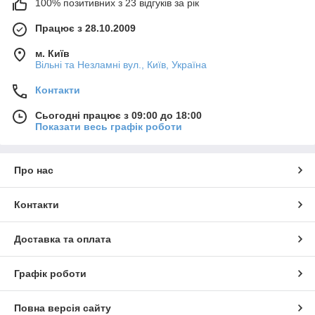
100% позитивних з 23 відгуків за рік
Працює з 28.10.2009
м. Київ
Вільні та Незламні вул., Київ, Україна
Контакти
Сьогодні працює з 09:00 до 18:00
Показати весь графік роботи
Про нас
Контакти
Доставка та оплата
Графік роботи
Повна версія сайту