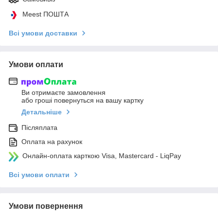
Meest ПОШТА
Всі умови доставки
Умови оплати
Ви отримаєте замовлення
або гроші повернуться на вашу картку
Детальніше
Післяплата
Оплата на рахунок
Онлайн-оплата карткою Visa, Mastercard - LiqPay
Всі умови оплати
Умови повернення