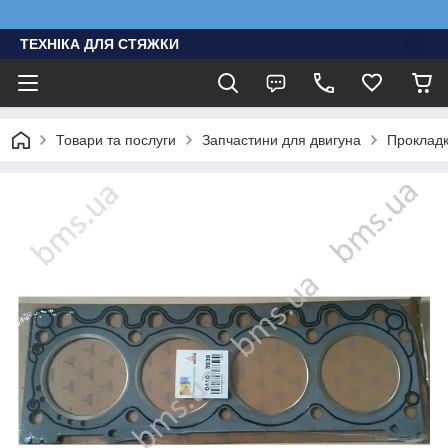
ТЕХНІКА ДЛЯ СТЯЖКИ
Товари та послуги
Запчастини для двигуна
Проклад