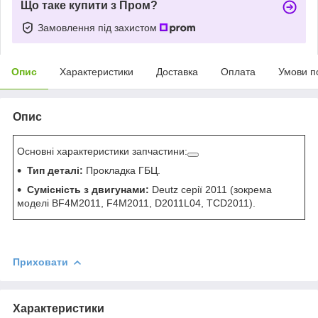
Що таке купити з Пром?
Замовлення під захистом
Опис
Характеристики
Доставка
Оплата
Умови п
Опис
Основні характеристики запчастини:
Тип деталі:
Прокладка ГБЦ.
Сумісність з двигунами:
Deutz серії 2011 (зокрема
моделі BF4M2011, F4M2011, D2011L04, TCD2011).
Приховати
Характеристики