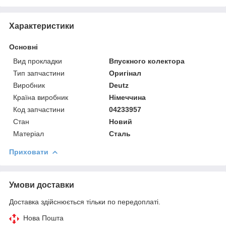
Характеристики
Основні
Вид прокладки
Впускного колектора
Тип запчастини
Оригінал
Виробник
Deutz
Країна виробник
Німеччина
Код запчастини
04233957
Стан
Новий
Матеріал
Сталь
Приховати
Умови доставки
Доставка здійснюється тільки по передоплаті.
Нова Пошта