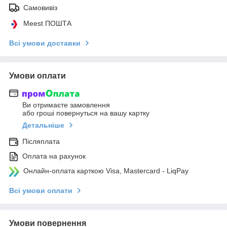
Самовивіз
Meest ПОШТА
Всі умови доставки
Умови оплати
Ви отримаєте замовлення
або гроші повернуться на вашу картку
Детальніше
Післяплата
Оплата на рахунок
Онлайн-оплата карткою Visa, Mastercard - LiqPay
Всі умови оплати
Умови повернення