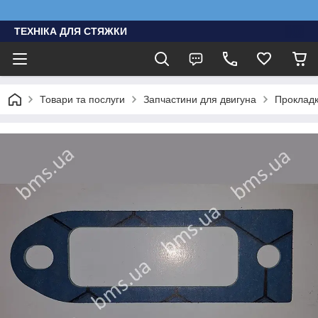
ТЕХНІКА ДЛЯ СТЯЖКИ
Товари та послуги
Запчастини для двигуна
Проклад