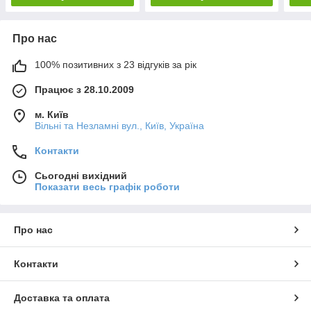
Про нас
100% позитивних з 23 відгуків за рік
Працює з 28.10.2009
м. Київ
Вільні та Незламні вул., Київ, Україна
Контакти
Сьогодні вихідний
Показати весь графік роботи
Про нас
Контакти
Доставка та оплата