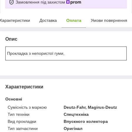
Замовлення під захистом
Характеристики
Доставка
Оплата
Умови повернення
Опис
Прокладка з непористої гуми,
Характеристики
Основні
Сумісність з маркою
Deutz-Fahr, Magirus-Deutz
Тип техніки
Спецтехніка
Вид прокладки
Впускного колектора
Тип запчастини
Оригінал