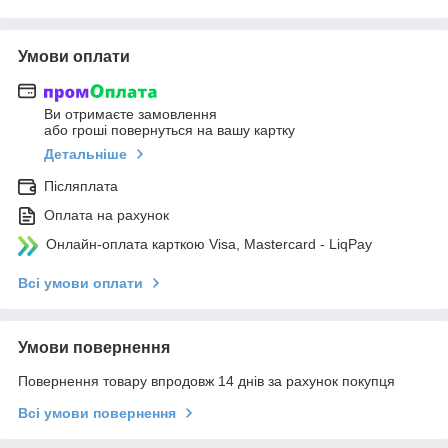
Умови оплати
Ви отримаєте замовлення
або гроші повернуться на вашу картку
Детальніше
Післяплата
Оплата на рахунок
Онлайн-оплата карткою Visa, Mastercard - LiqPay
Всі умови оплати
Умови повернення
Повернення товару впродовж 14 днів за рахунок покупця
Всі умови повернення