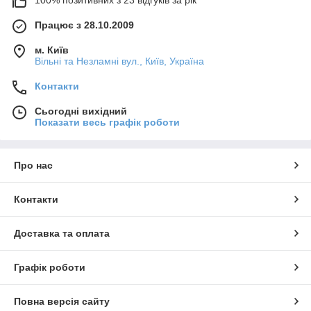
Працює з 28.10.2009
м. Київ
Вільні та Незламні вул., Київ, Україна
Контакти
Сьогодні вихідний
Показати весь графік роботи
Про нас
Контакти
Доставка та оплата
Графік роботи
Повна версія сайту