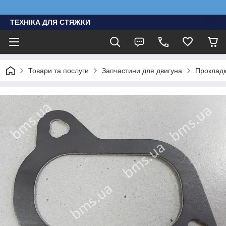
ТЕХНІКА ДЛЯ СТЯЖКИ
Товари та послуги
Запчастини для двигуна
Проклад