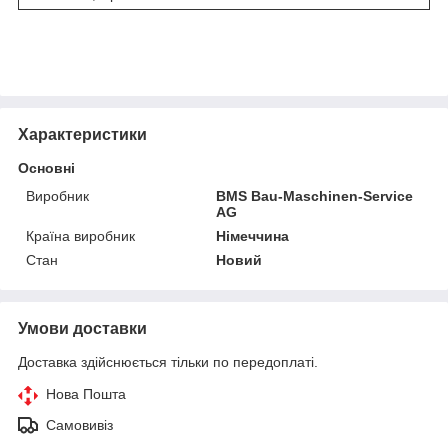
Характеристики
Основні
Виробник
BMS Bau-Maschinen-Service
AG
Країна виробник
Німеччина
Стан
Новий
Умови доставки
Доставка здійснюється тільки по передоплаті.
Нова Пошта
Самовивіз