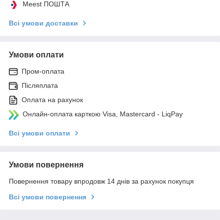
Meest ПОШТА
Всі умови доставки
Умови оплати
Пром-оплата
Післяплата
Оплата на рахунок
Онлайн-оплата карткою Visa, Mastercard - LiqPay
Всі умови оплати
Умови повернення
Повернення товару впродовж 14 днів за рахунок покупця
Всі умови повернення