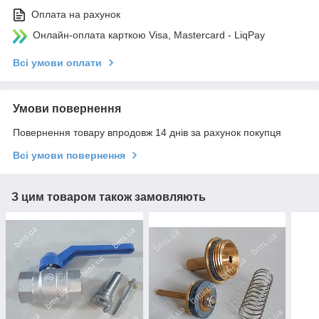
Оплата на рахунок
Онлайн-оплата карткою Visa, Mastercard - LiqPay
Всі умови оплати
Умови повернення
Повернення товару впродовж 14 днів за рахунок покупця
Всі умови повернення
З цим товаром також замовляють