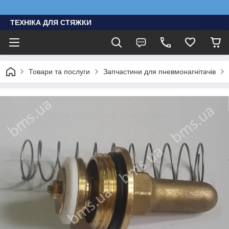
ТЕХНІКА ДЛЯ СТЯЖКИ
Товари та послуги
Запчастини для пневмонагнітачів