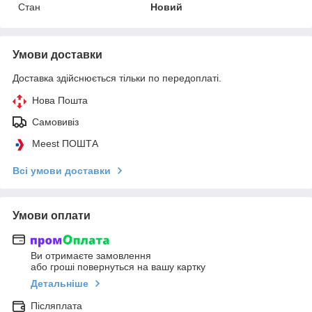
Стан
Новий
Умови доставки
Доставка здійснюється тільки по передоплаті.
Нова Пошта
Самовивіз
Meest ПОШТА
Всі умови доставки
Умови оплати
Ви отримаєте замовлення
або гроші повернуться на вашу картку
Детальніше
Післяплата