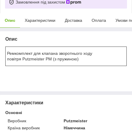
Замовлення під захистом
Опис
Характеристики
Доставка
Оплата
Умови п
Опис
Ремкомплект для клапана зворотнього ходу
повітря Putzmeister PM (з пружиною)
Характеристики
Основні
Виробник
Putzmeister
Країна виробник
Німеччина