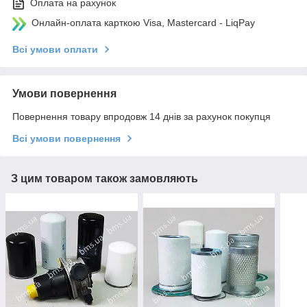
Оплата на рахунок
Онлайн-оплата карткою Visa, Mastercard - LiqPay
Всі умови оплати
Умови повернення
Повернення товару впродовж 14 днів за рахунок покупця
Всі умови повернення
З цим товаром також замовляють