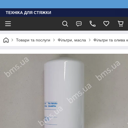
ТЕХНІКА ДЛЯ СТЯЖКИ
Товари та послуги
Фільтри, масла
Фільтри та олива