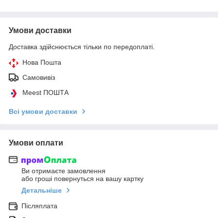
Умови доставки
Доставка здійснюється тільки по передоплаті.
Нова Пошта
Самовивіз
Meest ПОШТА
Всі умови доставки
Умови оплати
Ви отримаєте замовлення
або гроші повернуться на вашу картку
Детальніше
Післяплата