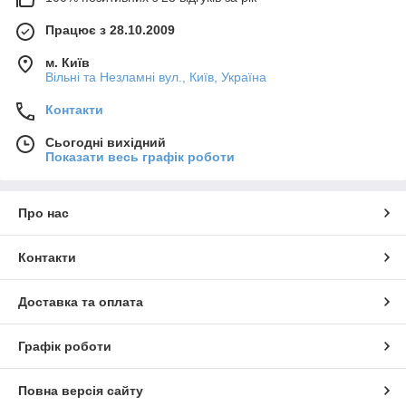
Працює з 28.10.2009
м. Київ
Вільні та Незламні вул., Київ, Україна
Контакти
Сьогодні вихідний
Показати весь графік роботи
Про нас
Контакти
Доставка та оплата
Графік роботи
Повна версія сайту