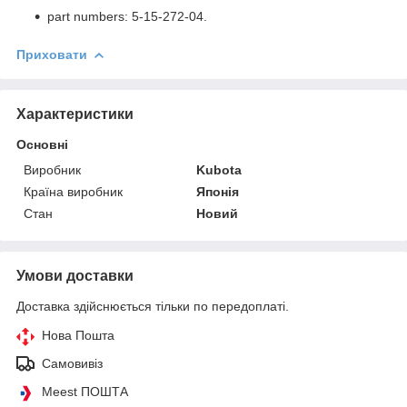
part numbers: 5-15-272-04.
Приховати
Характеристики
Основні
Виробник
Kubota
Країна виробник
Японія
Стан
Новий
Умови доставки
Доставка здійснюється тільки по передоплаті.
Нова Пошта
Самовивіз
Meest ПОШТА