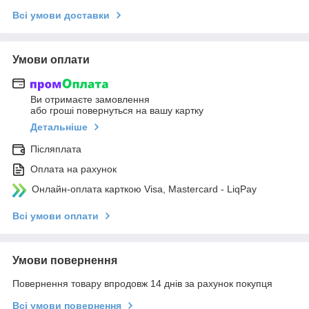
Всі умови доставки
Умови оплати
Ви отримаєте замовлення
або гроші повернуться на вашу картку
Детальніше
Післяплата
Оплата на рахунок
Онлайн-оплата карткою Visa, Mastercard - LiqPay
Всі умови оплати
Умови повернення
Повернення товару впродовж 14 днів за рахунок покупця
Всі умови повернення