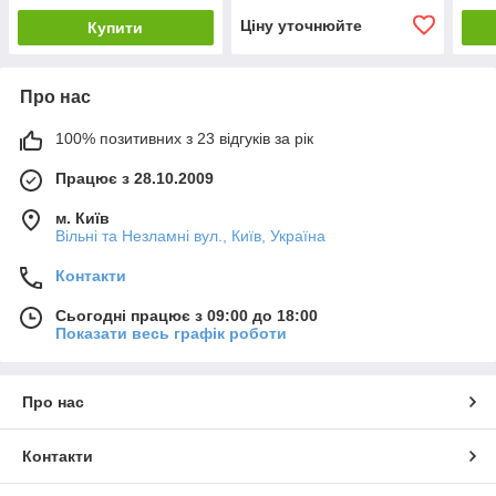
Ціну уточнюйте
Купити
Про нас
100% позитивних з 23 відгуків за рік
Працює з 28.10.2009
м. Київ
Вільні та Незламні вул., Київ, Україна
Контакти
Сьогодні працює з 09:00 до 18:00
Показати весь графік роботи
Про нас
Контакти