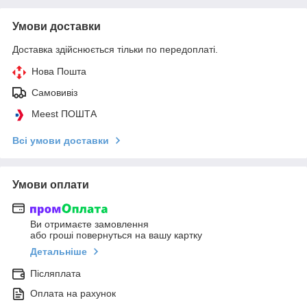
Умови доставки
Доставка здійснюється тільки по передоплаті.
Нова Пошта
Самовивіз
Meest ПОШТА
Всі умови доставки
Умови оплати
Ви отримаєте замовлення
або гроші повернуться на вашу картку
Детальніше
Післяплата
Оплата на рахунок