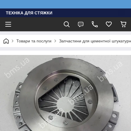
ТЕХНІКА ДЛЯ СТЯЖКИ
Товари та послуги
Запчастини для цементної штукатурно