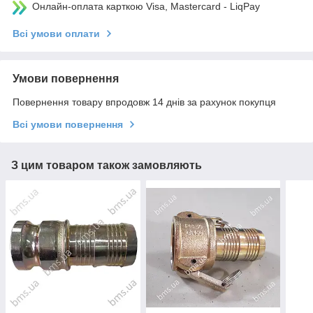
Онлайн-оплата карткою Visa, Mastercard - LiqPay
Всі умови оплати
Умови повернення
Повернення товару впродовж 14 днів за рахунок покупця
Всі умови повернення
З цим товаром також замовляють