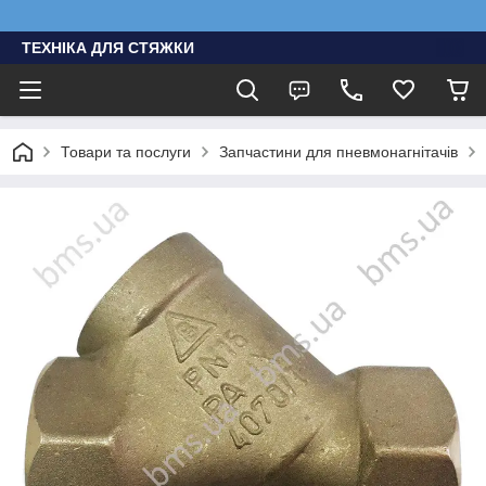
ТЕХНІКА ДЛЯ СТЯЖКИ
Товари та послуги
Запчастини для пневмонагнітачів