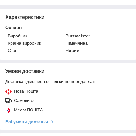
Характеристики
Основні
Виробник
Putzmeister
Країна виробник
Німеччина
Стан
Новий
Умови доставки
Доставка здійснюється тільки по передоплаті.
Нова Пошта
Самовивіз
Meest ПОШТА
Всі умови доставки