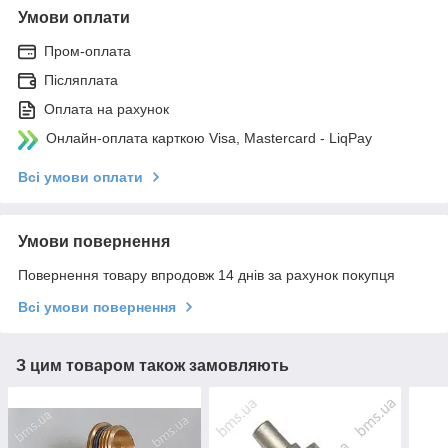
Умови оплати
Пром-оплата
Післяплата
Оплата на рахунок
Онлайн-оплата карткою Visa, Mastercard - LiqPay
Всі умови оплати
Умови повернення
Повернення товару впродовж 14 днів за рахунок покупця
Всі умови повернення
З цим товаром також замовляють