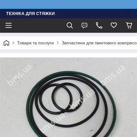
ТЕХНІКА ДЛЯ СТЯЖКИ
Товари та послуги
Запчастини для гвинтового компресо