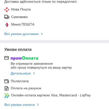
Доставка здійснюється тільки по передоплаті.
Нова Пошта
Самовивіз
Meest ПОШТА
Всі умови доставки
Умови оплати
Ви отримаєте замовлення
або гроші повернуться на вашу картку
Детальніше
Післяплата
Оплата на рахунок
Онлайн-оплата карткою Visa, Mastercard - LiqPay
Всі умови оплати