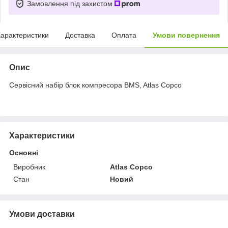
Замовлення під захистом
арактеристики
Доставка
Оплата
Умови повернення
Опис
Сервісний набір блок компресора BMS, Atlas Copco
Характеристики
Основні
Виробник
Atlas Copco
Стан
Новий
Умови доставки