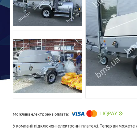
У компанії підключені електронні платежі. Тепер ви можете