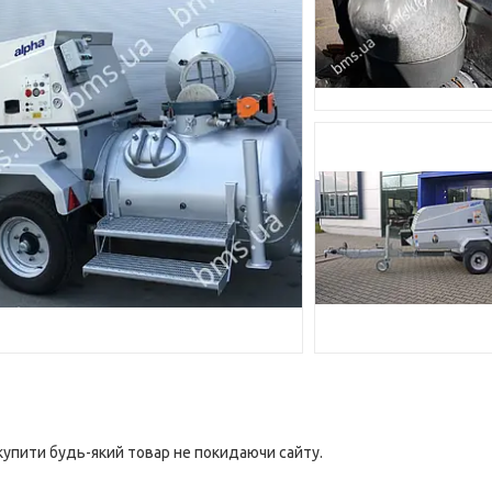
 купити будь-який товар не покидаючи сайту.