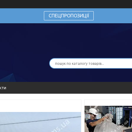
СПЕЦПРОПОЗИЦІЇ
кти