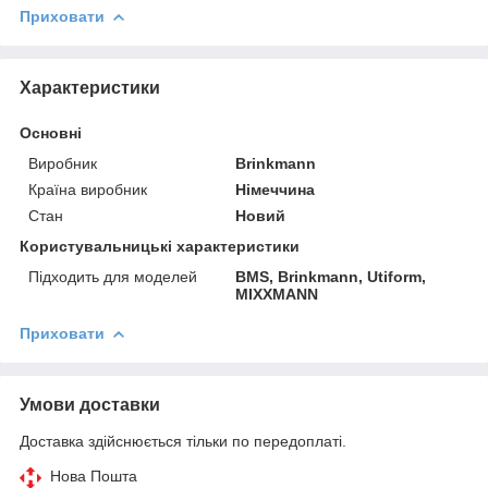
Приховати
Характеристики
Основні
Виробник
Brinkmann
Країна виробник
Німеччина
Стан
Новий
Користувальницькі характеристики
Підходить для моделей
BMS, Brinkmann, Utiform,
MIXXMANN
Приховати
Умови доставки
Доставка здійснюється тільки по передоплаті.
Нова Пошта