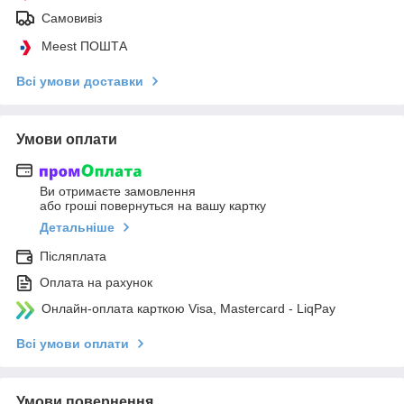
Самовивіз
Meest ПОШТА
Всі умови доставки
Умови оплати
Ви отримаєте замовлення
або гроші повернуться на вашу картку
Детальніше
Післяплата
Оплата на рахунок
Онлайн-оплата карткою Visa, Mastercard - LiqPay
Всі умови оплати
Умови повернення