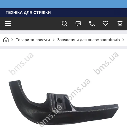
ТЕХНІКА ДЛЯ СТЯЖКИ
Товари та послуги
Запчастини для пневмонагнітачів