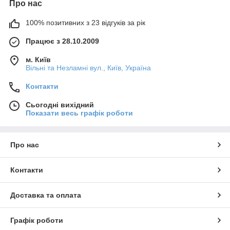
Про нас
100% позитивних з 23 відгуків за рік
Працює з 28.10.2009
м. Київ
Вільні та Незламні вул., Київ, Україна
Контакти
Сьогодні вихідний
Показати весь графік роботи
Про нас
Контакти
Доставка та оплата
Графік роботи