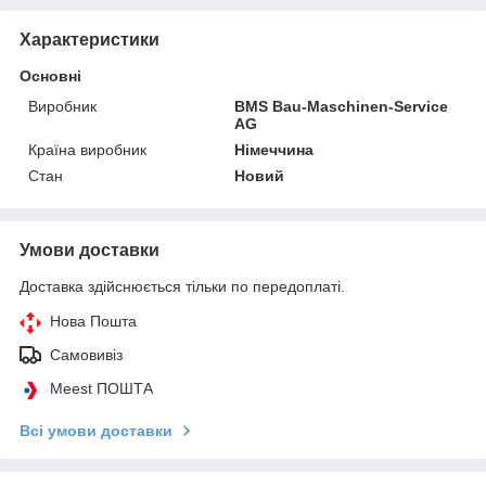
Характеристики
Основні
Виробник
BMS Bau-Maschinen-Service
AG
Країна виробник
Німеччина
Стан
Новий
Умови доставки
Доставка здійснюється тільки по передоплаті.
Нова Пошта
Самовивіз
Meest ПОШТА
Всі умови доставки