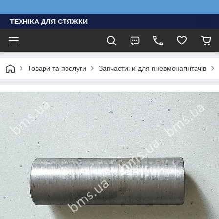
ТЕХНІКА ДЛЯ СТЯЖКИ
Товари та послуги
Запчастини для пневмонагнітачів