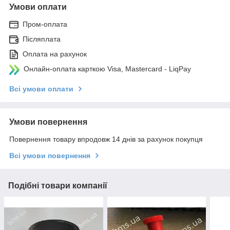
Умови оплати
Пром-оплата
Післяплата
Оплата на рахунок
Онлайн-оплата карткою Visa, Mastercard - LiqPay
Всі умови оплати
Умови повернення
Повернення товару впродовж 14 днів за рахунок покупця
Всі умови повернення
Подібні товари компанії