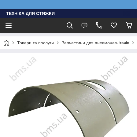
ТЕХНІКА ДЛЯ СТЯЖКИ
Товари та послуги
Запчастини для пневмонагнітачів