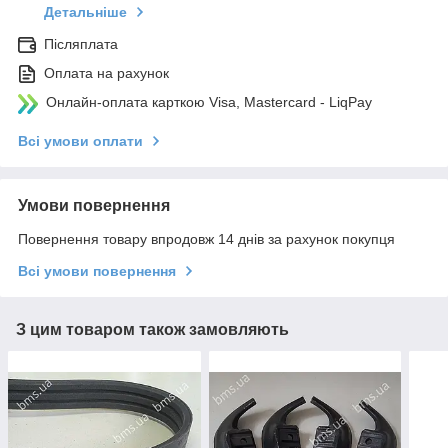
Детальніше
Післяплата
Оплата на рахунок
Онлайн-оплата карткою Visa, Mastercard - LiqPay
Всі умови оплати
Умови повернення
Повернення товару впродовж 14 днів за рахунок покупця
Всі умови повернення
З цим товаром також замовляють