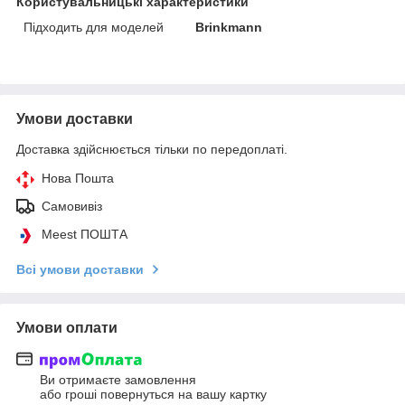
Користувальницькі характеристики
Підходить для моделей
Brinkmann
Умови доставки
Доставка здійснюється тільки по передоплаті.
Нова Пошта
Самовивіз
Meest ПОШТА
Всі умови доставки
Умови оплати
Ви отримаєте замовлення
або гроші повернуться на вашу картку