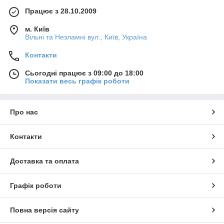
Працює з 28.10.2009
м. Київ
Вільні та Незламні вул., Київ, Україна
Контакти
Сьогодні працює з 09:00 до 18:00
Показати весь графік роботи
Про нас
Контакти
Доставка та оплата
Графік роботи
Повна версія сайту