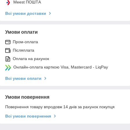
Meest ПОШТА
Всі умови доставки
Умови оплати
Пром-оплата
Післяплата
Оплата на рахунок
Онлайн-оплата карткою Visa, Mastercard - LiqPay
Всі умови оплати
Умови повернення
Повернення товару впродовж 14 днів за рахунок покупця
Всі умови повернення