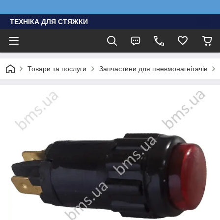
ТЕХНІКА ДЛЯ СТЯЖКИ
Товари та послуги
Запчастини для пневмонагнітачів