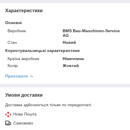
Характеристики
Основні
Виробник
BMS Bau-Maschinen-Service
AG
Стан
Новий
Користувальницькі характеристики
Країна виробник
Німеччина
Колір
Жовтий
Приховати
Умови доставки
Доставка здійснюється тільки по передоплаті.
Нова Пошта
Самовивіз