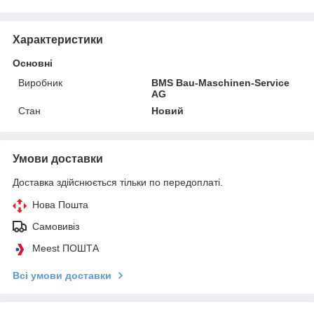
Характеристики
Основні
Виробник
BMS Bau-Maschinen-Service
AG
Стан
Новий
Умови доставки
Доставка здійснюється тільки по передоплаті.
Нова Пошта
Самовивіз
Meest ПОШТА
Всі умови доставки