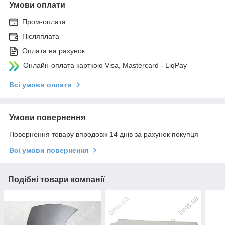
Умови оплати
Пром-оплата
Післяплата
Оплата на рахунок
Онлайн-оплата карткою Visa, Mastercard - LiqPay
Всі умови оплати
Умови повернення
Повернення товару впродовж 14 днів за рахунок покупця
Всі умови повернення
Подібні товари компанії