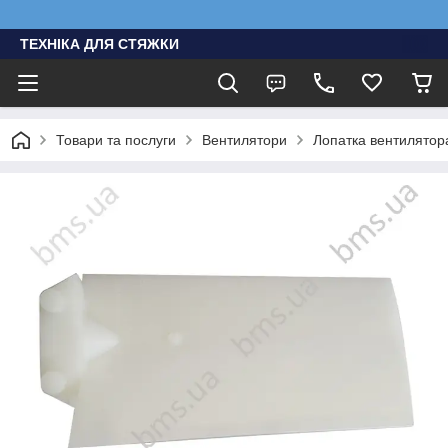
ТЕХНІКА ДЛЯ СТЯЖКИ
Товари та послуги
Вентилятори
Лопатка вентилятор