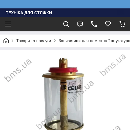
ТЕХНІКА ДЛЯ СТЯЖКИ
Товари та послуги
Запчастини для цементної штукатурно