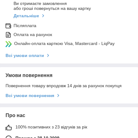
Ви отримаєте замовлення
або гроші повернуться на вашу картку
Детальніше
Післяплата
Оплата на рахунок
Онлайн-оплата карткою Visa, Mastercard - LiqPay
Всі умови оплати
Умови повернення
Повернення товару впродовж 14 днів за рахунок покупця
Всі умови повернення
Про нас
100% позитивних з 23 відгуків за рік