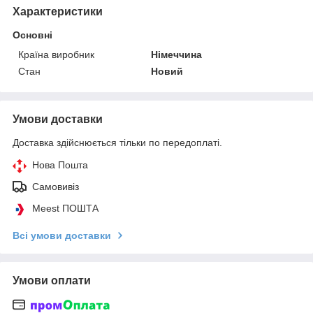
Характеристики
Основні
Країна виробник
Німеччина
Стан
Новий
Умови доставки
Доставка здійснюється тільки по передоплаті.
Нова Пошта
Самовивіз
Meest ПОШТА
Всі умови доставки
Умови оплати