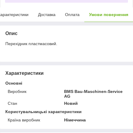
арактеристики
Доставка
Оплата
Умови повернення
Опис
Перехідник пластмасовий.
Характеристики
Основні
Виробник
BMS Bau-Maschinen-Service
AG
Стан
Новий
Користувальницькі характеристики
Країна виробник
Німеччина