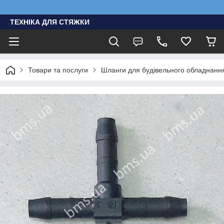
ТЕХНІКА ДЛЯ СТЯЖКИ
Товари та послуги
Шланги для будівельного обладнання