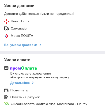
Умови доставки
Доставка здійснюється тільки по передоплаті.
Нова Пошта
Самовивіз
Meest ПОШТА
Всі умови доставки
Умови оплати
Ви отримаєте замовлення
або гроші повернуться на вашу картку
Детальніше
Післяплата
Оплата на рахунок
Онлайн-оплата карткою Visa, Mastercard - LiqPay