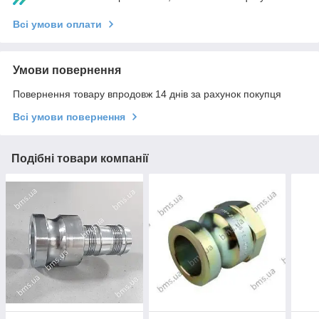
Всі умови оплати
Умови повернення
Повернення товару впродовж 14 днів за рахунок покупця
Всі умови повернення
Подібні товари компанії