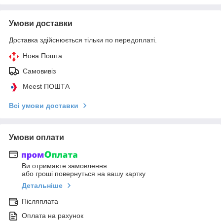
Умови доставки
Доставка здійснюється тільки по передоплаті.
Нова Пошта
Самовивіз
Meest ПОШТА
Всі умови доставки
Умови оплати
Ви отримаєте замовлення
або гроші повернуться на вашу картку
Детальніше
Післяплата
Оплата на рахунок