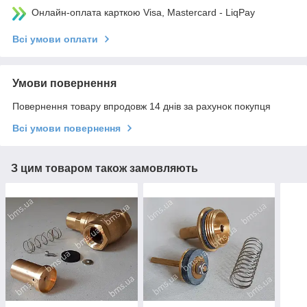
Онлайн-оплата карткою Visa, Mastercard - LiqPay
Всі умови оплати
Умови повернення
Повернення товару впродовж 14 днів за рахунок покупця
Всі умови повернення
З цим товаром також замовляють