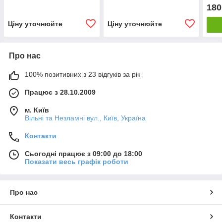
пові
180
Ціну уточнюйте
Ціну уточнюйте
Про нас
100% позитивних з 23 відгуків за рік
Працює з 28.10.2009
м. Київ
Вільні та Незламні вул., Київ, Україна
Контакти
Сьогодні працює з 09:00 до 18:00
Показати весь графік роботи
Про нас
Контакти