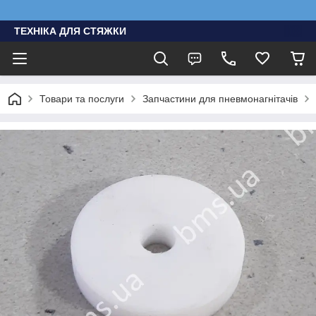
ТЕХНІКА ДЛЯ СТЯЖКИ
Товари та послуги
Запчастини для пневмонагнітачів