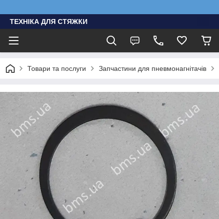
ТЕХНІКА ДЛЯ СТЯЖКИ
Товари та послуги
Запчастини для пневмонагнітачів