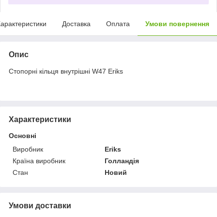
арактеристики
Доставка
Оплата
Умови повернення
Опис
Стопорні кільця внутрішні W47 Eriks
Характеристики
Основні
Виробник
Eriks
Країна виробник
Голландія
Стан
Новий
Умови доставки