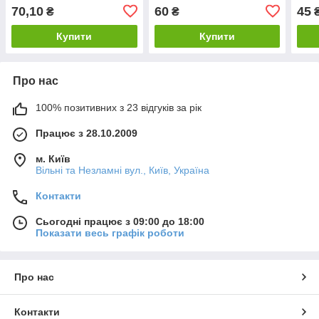
70,10
60
45
₴
₴
Купити
Купити
Про нас
100% позитивних з 23 відгуків за рік
Працює з 28.10.2009
м. Київ
Вільні та Незламні вул., Київ, Україна
Контакти
Сьогодні працює з 09:00 до 18:00
Показати весь графік роботи
Про нас
Контакти