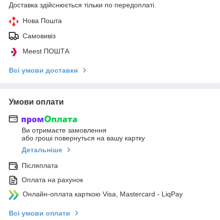
Доставка здійснюється тільки по передоплаті.
Нова Пошта
Самовивіз
Meest ПОШТА
Всі умови доставки
Умови оплати
Ви отримаєте замовлення
або гроші повернуться на вашу картку
Детальніше
Післяплата
Оплата на рахунок
Онлайн-оплата карткою Visa, Mastercard - LiqPay
Всі умови оплати