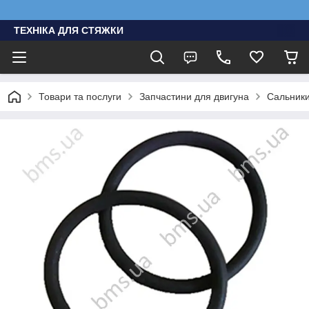
ТЕХНІКА ДЛЯ СТЯЖКИ
Товари та послуги
Запчастини для двигуна
Сальники