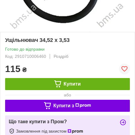
Ущільнювач 34,52 х 3,53
Готово до відправки
Код: 2910710006460
Роздріб
115
₴
Купити
або
Купити з
Що таке купити з Пром?
Замовлення під захистом