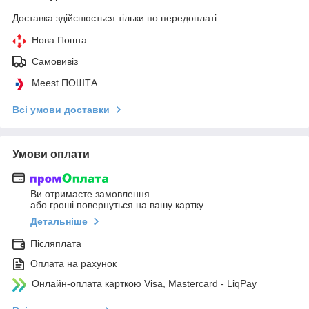
Доставка здійснюється тільки по передоплаті.
Нова Пошта
Самовивіз
Meest ПОШТА
Всі умови доставки
Умови оплати
Ви отримаєте замовлення
або гроші повернуться на вашу картку
Детальніше
Післяплата
Оплата на рахунок
Онлайн-оплата карткою Visa, Mastercard - LiqPay