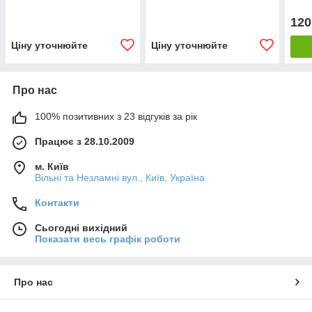
120
Ціну уточнюйте
Ціну уточнюйте
Про нас
100% позитивних з 23 відгуків за рік
Працює з 28.10.2009
м. Київ
Вільні та Незламні вул., Київ, Україна
Контакти
Сьогодні вихідний
Показати весь графік роботи
Про нас