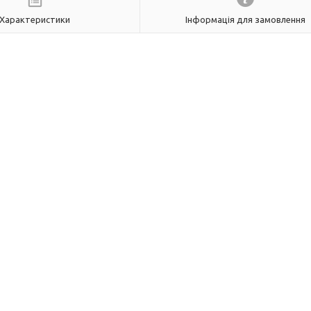
Характеристики
Інформація для замовлення