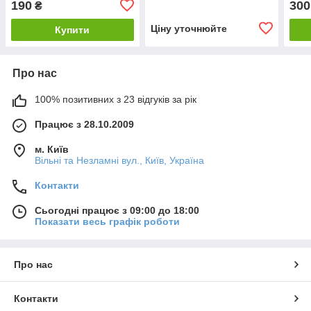
190
300
₴
Ціну уточнюйте
Купити
Про нас
100% позитивних з 23 відгуків за рік
Працює з 28.10.2009
м. Київ
Вільні та Незламні вул., Київ, Україна
Контакти
Сьогодні працює з 09:00 до 18:00
Показати весь графік роботи
Про нас
Контакти