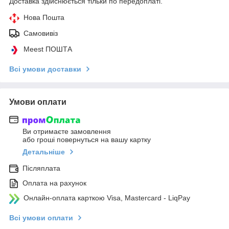
Доставка здійснюється тільки по передоплаті.
Нова Пошта
Самовивіз
Meest ПОШТА
Всі умови доставки
Умови оплати
Ви отримаєте замовлення
або гроші повернуться на вашу картку
Детальніше
Післяплата
Оплата на рахунок
Онлайн-оплата карткою Visa, Mastercard - LiqPay
Всі умови оплати