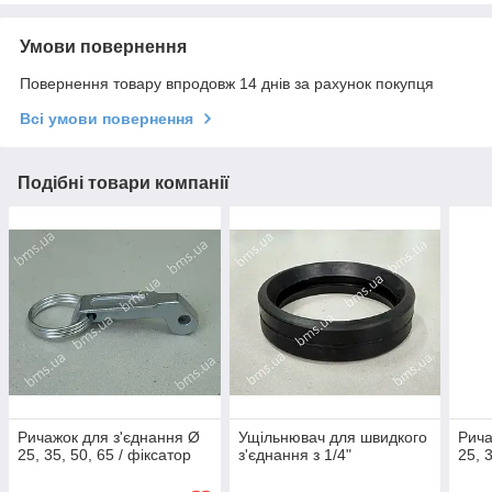
Умови повернення
Повернення товару впродовж 14 днів за рахунок покупця
Всі умови повернення
Подібні товари компанії
Ричажок для з'єднання Ø
Ущільнювач для швидкого
Рича
25, 35, 50, 65 / фіксатор
з'єднання з 1/4"
25, 