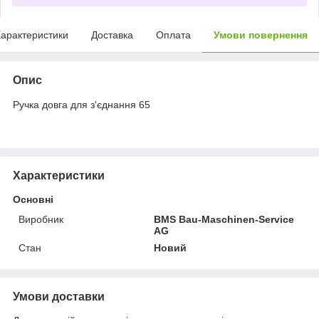
арактеристики
Доставка
Оплата
Умови повернення
Опис
Ручка довга для з'єднання 65
Характеристики
Основні
Виробник
BMS Bau-Maschinen-Service
AG
Стан
Новий
Умови доставки