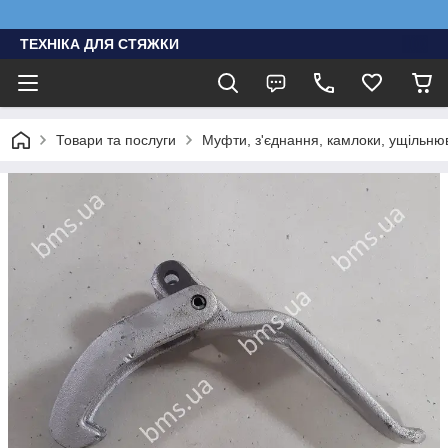
ТЕХНІКА ДЛЯ СТЯЖКИ
Товари та послуги
Муфти, з'єднання, камлоки, ущільню