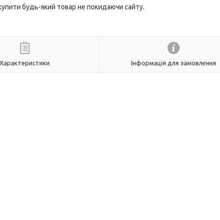
 купити будь-який товар не покидаючи сайту.
Характеристики
Інформація для замовлення