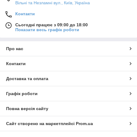
Вільні та Незламні вул., Київ, Україна
Контакти
Сьогодні працює з 09:00 до 18:00
Показати весь графік роботи
Про нас
Контакти
Доставка та оплата
Графік роботи
Повна версія сайту
Сайт створено на маркетплейсі
Prom.ua