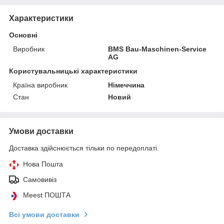
Характеристики
Основні
Виробник
BMS Bau-Maschinen-Service
AG
Користувальницькі характеристики
Країна виробник
Німеччина
Стан
Новий
Умови доставки
Доставка здійснюється тільки по передоплаті.
Нова Пошта
Самовивіз
Meest ПОШТА
Всі умови доставки