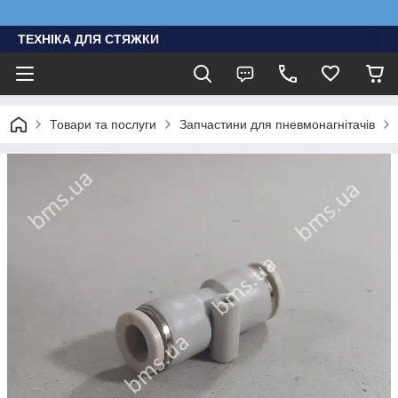
ТЕХНІКА ДЛЯ СТЯЖКИ
Товари та послуги
Запчастини для пневмонагнітачів