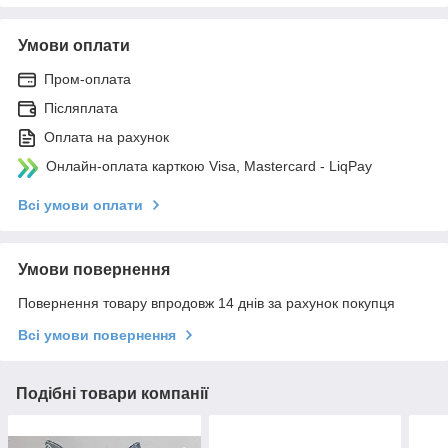
Умови оплати
Пром-оплата
Післяплата
Оплата на рахунок
Онлайн-оплата карткою Visa, Mastercard - LiqPay
Всі умови оплати
Умови повернення
Повернення товару впродовж 14 днів за рахунок покупця
Всі умови повернення
Подібні товари компанії