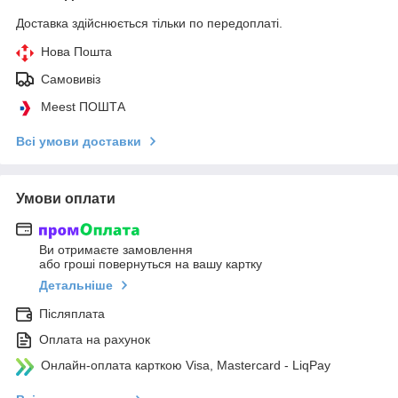
Доставка здійснюється тільки по передоплаті.
Нова Пошта
Самовивіз
Meest ПОШТА
Всі умови доставки
Умови оплати
Ви отримаєте замовлення
або гроші повернуться на вашу картку
Детальніше
Післяплата
Оплата на рахунок
Онлайн-оплата карткою Visa, Mastercard - LiqPay