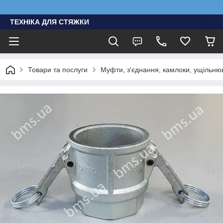
ТЕХНІКА ДЛЯ СТЯЖКИ
Товари та послуги
Муфти, з'єднання, камлоки, ущільню