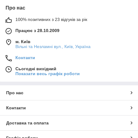
Про нас
100% позитивних з 23 відгуків за рік
Працює з 28.10.2009
м. Київ
Вільні та Незламні вул., Київ, Україна
Контакти
Сьогодні вихідний
Показати весь графік роботи
Про нас
Контакти
Доставка та оплата