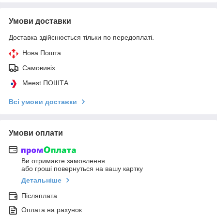
Умови доставки
Доставка здійснюється тільки по передоплаті.
Нова Пошта
Самовивіз
Meest ПОШТА
Всі умови доставки
Умови оплати
Ви отримаєте замовлення
або гроші повернуться на вашу картку
Детальніше
Післяплата
Оплата на рахунок