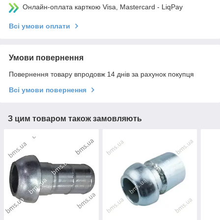
Онлайн-оплата карткою Visa, Mastercard - LiqPay
Всі умови оплати
Умови повернення
Повернення товару впродовж 14 днів за рахунок покупця
Всі умови повернення
З цим товаром також замовляють