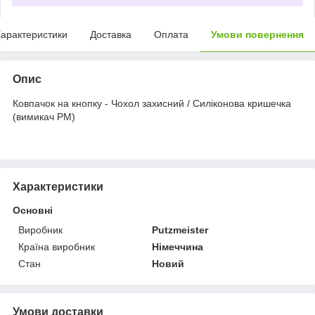
арактеристики
Доставка
Оплата
Умови повернення
Опис
Ковпачок на кнопку - Чохол захисний / Силіконова кришечка
(вимикач РМ)
Характеристики
Основні
Виробник
Putzmeister
Країна виробник
Німеччина
Стан
Новий
Умови доставки