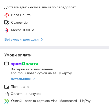
Доставка здійснюється тільки по передоплаті.
Нова Пошта
Самовивіз
Meest ПОШТА
Всі умови доставки
Умови оплати
Ви отримаєте замовлення
або гроші повернуться на вашу картку
Детальніше
Післяплата
Оплата на рахунок
Онлайн-оплата карткою Visa, Mastercard - LiqPay