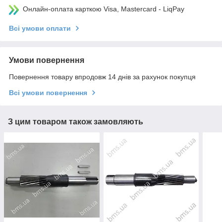
Онлайн-оплата карткою Visa, Mastercard - LiqPay
Всі умови оплати
Умови повернення
Повернення товару впродовж 14 днів за рахунок покупця
Всі умови повернення
З цим товаром також замовляють