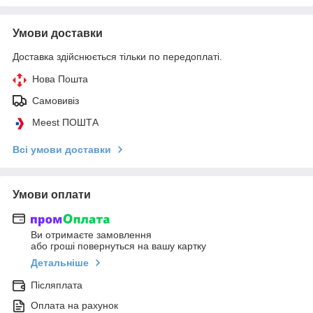
Умови доставки
Доставка здійснюється тільки по передоплаті.
Нова Пошта
Самовивіз
Meest ПОШТА
Всі умови доставки
Умови оплати
Ви отримаєте замовлення
або гроші повернуться на вашу картку
Детальніше
Післяплата
Оплата на рахунок