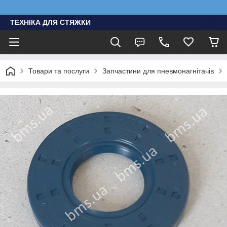
ТЕХНІКА ДЛЯ СТЯЖКИ
Товари та послуги
Запчастини для пневмонагнітачів