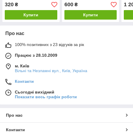
320
600
1 2
₴
₴
Купити
Купити
Про нас
100% позитивних з 23 відгуків за рік
Працює з 28.10.2009
м. Київ
Вільні та Незламні вул., Київ, Україна
Контакти
Сьогодні вихідний
Показати весь графік роботи
Про нас
Контакти