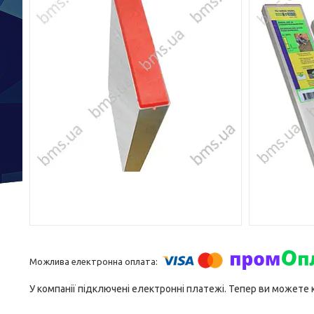
У компанії підключені електронні платежі. Тепер ви можете