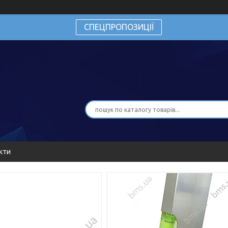
СПЕЦПРОПОЗИЦІЇ
кти