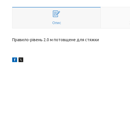
Опис
Правило-рівень 2.0 м потовщене для стяжки