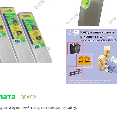
 купити будь-який товар не покидаючи сайту.