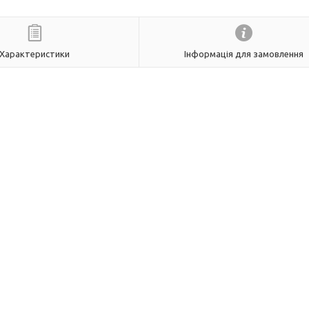
Характеристики
Інформація для замовлення