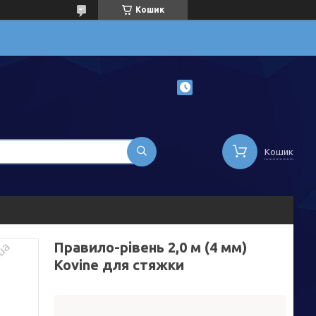
Кошик
Кошик
Правило-рівень 2,0 м (4 мм)
Kovine для стяжки